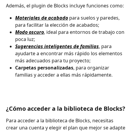
Además, el plugin de Blocks incluye funciones como:
Materiales de acabado
 para suelos y paredes, 
para facilitar la elección de acabados;
Modo oscuro
, ideal para entornos de trabajo con 
poca luz;
Sugerencias inteligentes de familias
, para 
ayudarte a encontrar más rápido los elementos 
más adecuados para tu proyecto;
Carpetas personalizadas
, para organizar 
familias y acceder a ellas más rápidamente.
¿Cómo acceder a la biblioteca de Blocks?
Para acceder a la biblioteca de Blocks, necesitas 
crear una cuenta y elegir el plan que mejor se adapte 