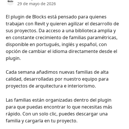
29 de mayo de 2026
El plugin de Blocks está pensado para quienes 
trabajan con Revit y quieren agilizar el desarrollo de 
sus proyectos. Da acceso a una biblioteca amplia y 
en constante crecimiento de familias paramétricas, 
disponible en portugués, inglés y español, con 
opción de cambiar el idioma directamente desde el 
plugin.
Cada semana añadimos nuevas familias de alta 
calidad, desarrolladas por nuestro equipo para 
proyectos de arquitectura e interiorismo.
Las familias están organizadas dentro del plugin 
para que puedas encontrar lo que necesitas más 
rápido. Con un solo clic, puedes descargar una 
familia y cargarla en tu proyecto.