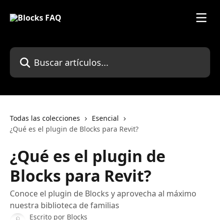
Ir al contenido principal
Buscar artículos...
Todas las colecciones
Esencial
¿Qué es el plugin de Blocks para Revit?
¿Qué es el plugin de
Blocks para Revit?
Conoce el plugin de Blocks y aprovecha al máximo
nuestra biblioteca de familias
Escrito por
Blocks