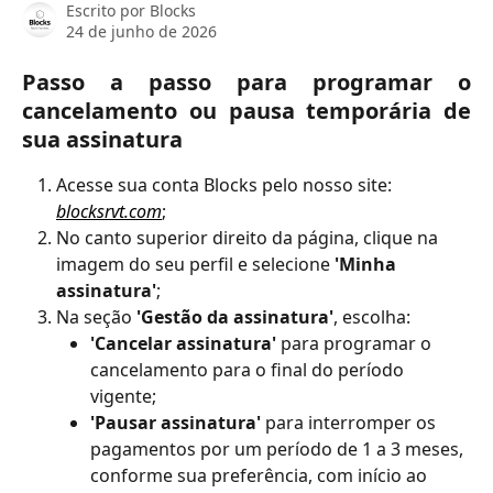
Escrito por
Blocks
24 de junho de 2026
Passo a passo para programar o
cancelamento ou pausa temporária de
sua assinatura
Acesse sua conta Blocks pelo nosso site: 
blocksrvt.com
;
No canto superior direito da página, clique na 
imagem do seu perfil e selecione 
'Minha 
assinatura'
;
Na seção 
'Gestão da assinatura'
, escolha:
'Cancelar assinatura'
 para programar o 
cancelamento para o final do período 
vigente;
'Pausar assinatura' 
para interromper os 
pagamentos por um período de 1 a 3 meses, 
conforme sua preferência, com início ao 