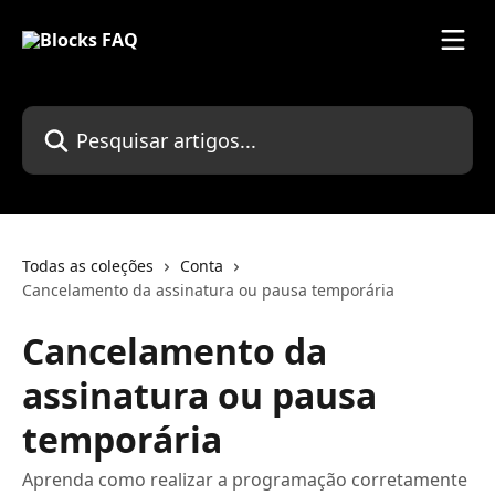
Passar para o conteúdo principal
Pesquisar artigos...
Todas as coleções
Conta
Cancelamento da assinatura ou pausa temporária
Cancelamento da
assinatura ou pausa
temporária
Aprenda como realizar a programação corretamente