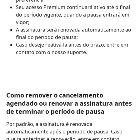
Seu acesso Premium continuará ativo até o final 
do período vigente, quando a pausa entrará em 
vigor;
A assinatura será renovada automaticamente ao 
final do período de pausa;
Caso deseje reativá-la antes do prazo, entre em 
contato com o nosso suporte.
​ 
Como remover o cancelamento 
agendado ou renovar a assinatura antes 
de terminar o período de pausa
Por padrão, a assinatura é renovada 
automaticamente após o período de pausa. Caso 
queira antecipar a renovação, entre em contato 