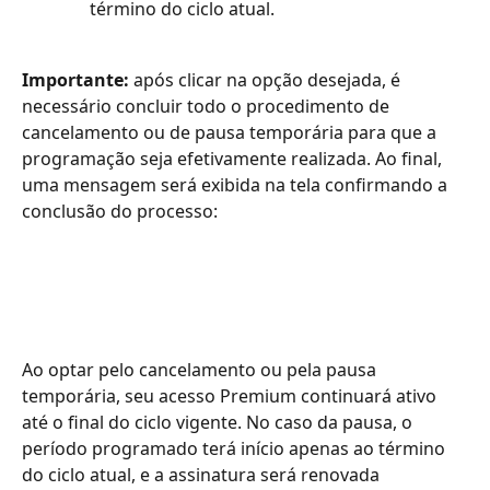
término do ciclo atual.
Importante:
 após clicar na opção desejada, é 
necessário concluir todo o procedimento de 
cancelamento ou de pausa temporária para que a 
programação seja efetivamente realizada. Ao final, 
uma mensagem será exibida na tela confirmando a 
conclusão do processo:
Ao optar pelo cancelamento ou pela pausa 
temporária, seu acesso Premium continuará ativo 
até o final do ciclo vigente. No caso da pausa, o 
período programado terá início apenas ao término 
do ciclo atual, e a assinatura será renovada 