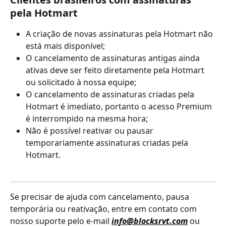
pela Hotmart
A criação de novas assinaturas pela Hotmart não 
está mais disponível;
O cancelamento de assinaturas antigas ainda 
ativas deve ser feito diretamente pela Hotmart 
ou solicitado à nossa equipe;
O cancelamento de assinaturas criadas pela 
Hotmart é imediato, portanto o acesso Premium 
é interrompido na mesma hora;
Não é possível reativar ou pausar 
temporariamente assinaturas criadas pela 
Hotmart.
Se precisar de ajuda com cancelamento, pausa 
temporária ou reativação, entre em contato com 
nosso suporte pelo e-mail
info@blocksrvt.com
 ou 