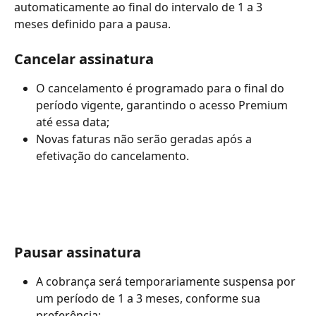
automaticamente ao final do intervalo de 1 a 3 
meses definido para a pausa.
Cancelar assinatura
O cancelamento é programado para o final do 
período vigente, garantindo o acesso Premium 
até essa data;
Novas faturas não serão geradas após a 
efetivação do cancelamento.
​  
Pausar assinatura
A cobrança será temporariamente suspensa por 
um período de 1 a 3 meses, conforme sua 
preferência;