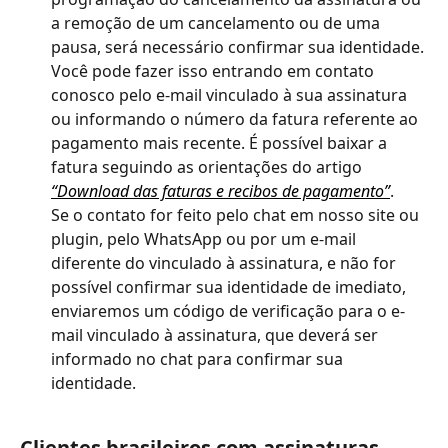
a remoção de um cancelamento ou de uma 
pausa, será necessário confirmar sua identidade. 
Você pode fazer isso entrando em contato 
conosco pelo e-mail vinculado à sua assinatura 
ou informando o número da fatura referente ao 
pagamento mais recente. É possível baixar a 
fatura seguindo as orientações do artigo 
“Download das faturas e recibos de pagamento”
.
Se o contato for feito pelo chat em nosso site ou 
plugin, pelo WhatsApp ou por um e-mail 
diferente do vinculado à assinatura, e não for 
possível confirmar sua identidade de imediato, 
enviaremos um código de verificação para o e-
mail vinculado à assinatura, que deverá ser 
informado no chat para confirmar sua 
identidade. 
​ 
Clientes brasileiros com assinaturas 