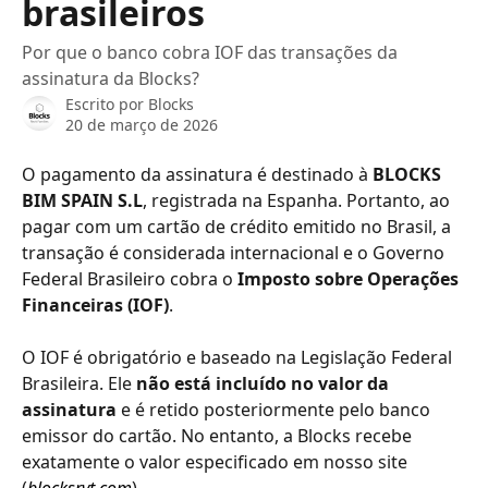
brasileiros
Por que o banco cobra IOF das transações da
assinatura da Blocks?
Escrito por
Blocks
20 de março de 2026
O pagamento da assinatura é destinado à 
BLOCKS 
BIM SPAIN S.L
, registrada na Espanha. Portanto, ao 
pagar com um cartão de crédito emitido no Brasil, a 
transação é considerada internacional e o Governo 
Federal Brasileiro cobra o 
Imposto sobre Operações 
Financeiras (IOF)
.
O IOF é obrigatório e baseado na Legislação Federal 
Brasileira. Ele 
não está incluído no valor da 
assinatura
 e é retido posteriormente pelo banco 
emissor do cartão. No entanto, a Blocks recebe 
exatamente o valor especificado em nosso site 