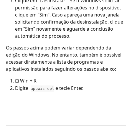
Clique em “Desinstalar”. Se o Windows solicitar 
permissão para fazer alterações no dispositivo, 
clique em “Sim”. Caso apareça uma nova janela 
solicitando confirmação da desinstalação, clique 
em “Sim” novamente e aguarde a conclusão 
automática do processo.
Os passos acima podem variar dependendo da 
edição do Windows. No entanto, também é possível 
acessar diretamente a lista de programas e 
aplicativos instalados seguindo os passos abaixo:
⊞ Win + R 
Digite  
 e tecle Enter.
appwiz.cpl