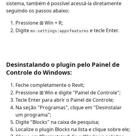
sistema, também é possível acessá-la diretamente 
seguindo os passos abaixo:
Pressione ⊞ Win + R;
Digite 
 e tecle Enter.
ms-settings:appsfeatures
​ 
Desinstalando o plugin pelo Painel de 
Controle do Windows:
Feche completamente o Revit;
Pressione ⊞ Win e digite "Painel de Controle";
Tecle Enter para abrir o Painel de Controle;
Na seção "Programas", clique em "Desinstalar 
um programa";
Digite "Blocks" na caixa de pesquisa;
Localize o plugin Blocks na lista e clique sobre ele;