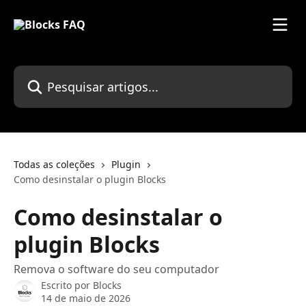
Passar para o conteúdo principal
Pesquisar artigos...
Todas as coleções
Plugin
Como desinstalar o plugin Blocks
Como desinstalar o
plugin Blocks
Remova o software do seu computador
Escrito por
Blocks
14 de maio de 2026