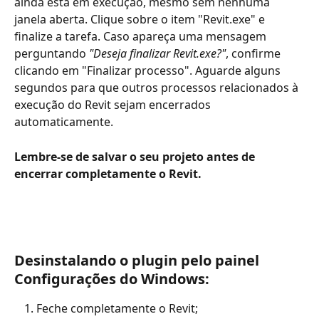
ainda está em execução, mesmo sem nenhuma 
janela aberta. Clique sobre o item "Revit.exe" e 
finalize a tarefa. Caso apareça uma mensagem 
perguntando 
"Deseja finalizar Revit.exe?"
, confirme 
clicando em "Finalizar processo". Aguarde alguns 
segundos para que outros processos relacionados à 
execução do Revit sejam encerrados 
automaticamente. 
Lembre-se de salvar o seu projeto antes de 
encerrar completamente o Revit.
Desinstalando o plugin pelo painel 
Configurações do Windows:
Feche completamente o Revit;