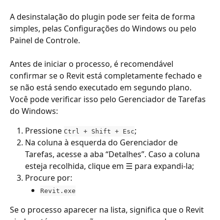
A desinstalação do plugin pode ser feita de forma 
simples, pelas Configurações do Windows ou pelo 
Painel de Controle.
Antes de iniciar o processo, é recomendável 
confirmar se o Revit está completamente fechado e 
se não está sendo executado em segundo plano. 
Você pode verificar isso pelo Gerenciador de Tarefas 
do Windows:
Pressione 
;
Ctrl + Shift + Esc
Na coluna à esquerda do Gerenciador de 
Tarefas, acesse a aba “Detalhes”. Caso a coluna 
esteja recolhida, clique em ☰ para expandi-la;
Procure por:
Revit.exe
Se o processo aparecer na lista, significa que o Revit 