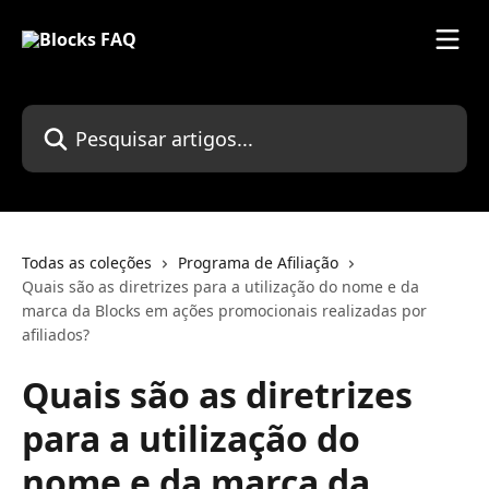
Passar para o conteúdo principal
Pesquisar artigos...
Todas as coleções
Programa de Afiliação
Quais são as diretrizes para a utilização do nome e da
marca da Blocks em ações promocionais realizadas por
afiliados?
Quais são as diretrizes
para a utilização do
nome e da marca da