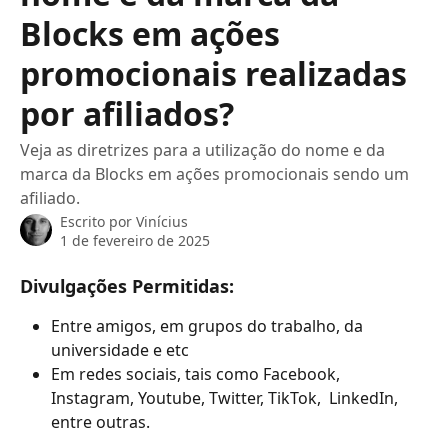
Blocks em ações
promocionais realizadas
por afiliados?
Veja as diretrizes para a utilização do nome e da
marca da Blocks em ações promocionais sendo um
afiliado.
Escrito por
Vinícius
1 de fevereiro de 2025
Divulgações Permitidas:
Entre amigos, em grupos do trabalho, da 
universidade e etc
Em redes sociais, tais como Facebook, 
Instagram, Youtube, Twitter, TikTok,  LinkedIn, 
entre outras.