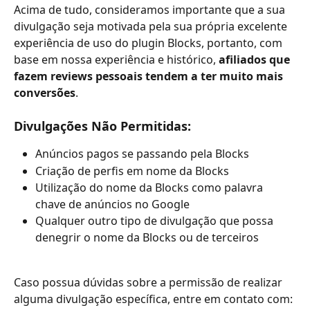
Acima de tudo, consideramos importante que a sua 
divulgação seja motivada pela sua própria excelente 
experiência de uso do plugin Blocks, portanto, com 
base em nossa experiência e histórico, 
afiliados que 
fazem reviews pessoais
tendem a ter muito mais 
conversões
.
Divulgações Não Permitidas:
Anúncios pagos se passando pela Blocks
Criação de perfis em nome da Blocks
Utilização do nome da Blocks como palavra 
chave de anúncios no Google
Qualquer outro tipo de divulgação que possa 
denegrir o nome da Blocks ou de terceiros
Caso possua dúvidas sobre a permissão de realizar 
alguma divulgação específica, entre em contato com: 