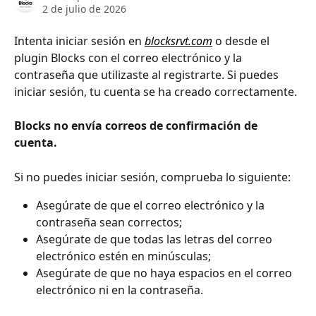
2 de julio de 2026
Intenta iniciar sesión en 
blocksrvt.com
 o desde el 
plugin Blocks con el correo electrónico y la 
contraseña que utilizaste al registrarte. Si puedes 
iniciar sesión, tu cuenta se ha creado correctamente. 
Blocks no envía correos de confirmación de 
cuenta.
Si no puedes iniciar sesión, comprueba lo siguiente:
Asegúrate de que el correo electrónico y la 
contraseña sean correctos;
Asegúrate de que todas las letras del correo 
electrónico estén en minúsculas;
Asegúrate de que no haya espacios en el correo 
electrónico ni en la contraseña. 