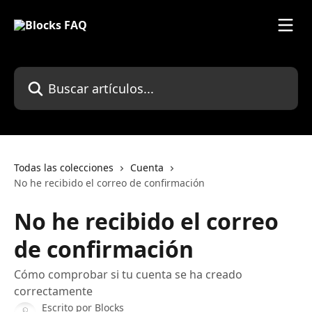
Ir al contenido principal
Buscar artículos...
Todas las colecciones
Cuenta
No he recibido el correo de confirmación
No he recibido el correo
de confirmación
Cómo comprobar si tu cuenta se ha creado
correctamente
Escrito por
Blocks