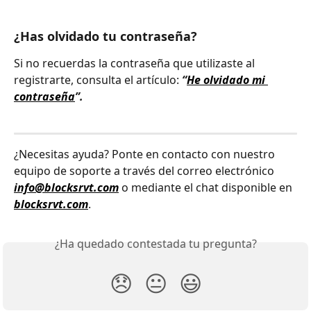
¿Has olvidado tu contraseña?
Si no recuerdas la contraseña que utilizaste al 
registrarte, consulta el artículo: 
“
He olvidado mi 
contraseña
”.
¿Necesitas ayuda? Ponte en contacto con nuestro 
equipo de soporte a través del correo electrónico 
info@blocksrvt.com
 o mediante el chat disponible en 
blocksrvt.com
.
¿Ha quedado contestada tu pregunta?
😞
😐
😃