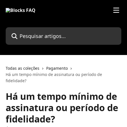
Passar para o conteúdo principal
Pesquisar artigos...
Todas as coleções
Pagamento
Há um tempo mínimo de assinatura ou período de
fidelidade?
Há um tempo mínimo de
assinatura ou período de
fidelidade?