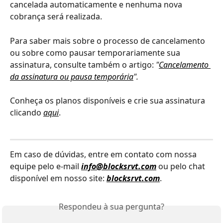
cancelada automaticamente e nenhuma nova 
cobrança será realizada.
Para saber mais sobre o processo de cancelamento 
ou sobre como pausar temporariamente sua 
assinatura, consulte também o artigo: 
"
Cancelamento 
da assinatura ou pausa temporária
".
Conheça os planos disponíveis e crie sua assinatura 
clicando 
aqui
.
Em caso de dúvidas, entre em contato com nossa 
equipe pelo e-mail 
info@blocksrvt.com
 ou pelo chat 
disponível em nosso site: 
blocksrvt.com
.
Respondeu à sua pergunta?