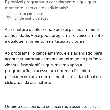
É possível programar o cancelamento a qualquer
momento, sem custos adicionais?
Escrito por
Blocks
24 de junho de 2026
A assinatura da Blocks não possui período mínimo 
de fidelidade. Você pode programar o cancelamento 
a qualquer momento, sem taxas adicionais.
Ao programar o cancelamento, ele é agendado para 
acontecer automaticamente ao término do período 
vigente. Isso significa que, mesmo após a 
programação, o acesso ao conteúdo Premium 
permanecerá ativo normalmente até a data final do 
ciclo atual da assinatura.
Quando esse período se encerrar, a assinatura será 