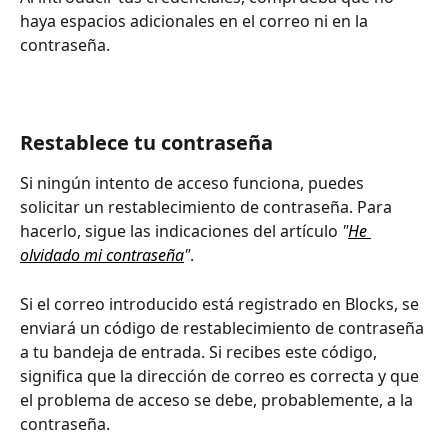
haya espacios adicionales en el correo ni en la 
contraseña.
Restablece tu contraseña
Si ningún intento de acceso funciona, puedes 
solicitar un restablecimiento de contraseña. Para 
hacerlo, sigue las indicaciones del artículo 
"
He 
olvidado mi contraseña
"
.
Si el correo introducido está registrado en Blocks, se 
enviará un código de restablecimiento de contraseña 
a tu bandeja de entrada. Si recibes este código, 
significa que la dirección de correo es correcta y que 
el problema de acceso se debe, probablemente, a la 
contraseña.