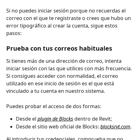
Si no puedes iniciar sesión porque no recuerdas el 
correo con el que te registraste o crees que hubo un 
error tipográfico al crear la cuenta, sigue estos 
pasos:
Prueba con tus correos habituales
Si tienes más de una dirección de correo, intenta 
iniciar sesión con las que utilices con más frecuencia. 
Si consigues acceder con normalidad, el correo 
utilizado en ese inicio de sesión es el que está 
vinculado a tu cuenta en nuestro sistema.
Puedes probar el acceso de dos formas:
Desde el 
plugin de Blocks
 dentro de Revit;
Desde el sitio web oficial de Blocks: 
blocksrvt.com
.
Al introducir tus credenciales, comprueba que no 