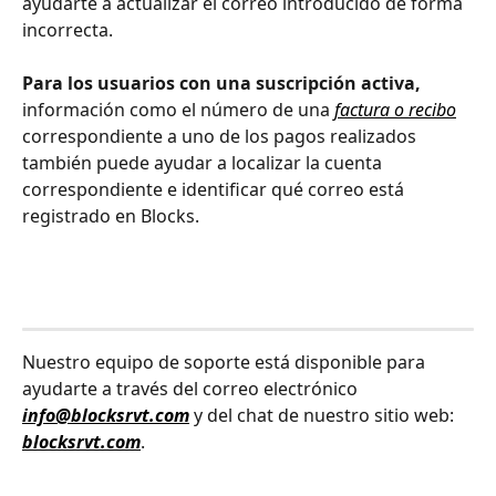
ayudarte a actualizar el correo introducido de forma 
incorrecta.
Para los usuarios con una suscripción activa,
información como el número de una 
factura o recibo
correspondiente a uno de los pagos realizados 
también puede ayudar a localizar la cuenta 
correspondiente e identificar qué correo está 
registrado en Blocks.
Nuestro equipo de soporte está disponible para 
ayudarte a través del correo electrónico 
info@blocksrvt.com
 y del chat de nuestro sitio web: 
blocksrvt.com
.