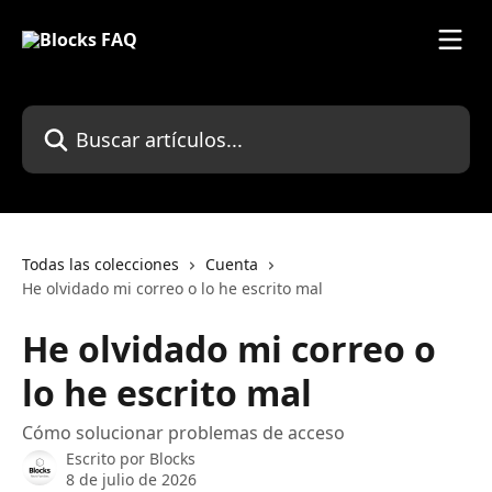
Ir al contenido principal
Buscar artículos...
Todas las colecciones
Cuenta
He olvidado mi correo o lo he escrito mal
He olvidado mi correo o
lo he escrito mal
Cómo solucionar problemas de acceso
Escrito por
Blocks
8 de julio de 2026