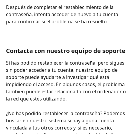
Después de completar el restablecimiento de la 
contraseña, intenta acceder de nuevo a tu cuenta 
para confirmar si el problema se ha resuelto.
Contacta con nuestro equipo de soporte
Si has podido restablecer la contraseña, pero sigues 
sin poder acceder a tu cuenta, nuestro equipo de 
soporte puede ayudarte a investigar qué está 
impidiendo el acceso. En algunos casos, el problema 
también puede estar relacionado con el ordenador o 
la red que estés utilizando.
¿No has podido restablecer la contraseña? Podemos 
buscar en nuestro sistema si hay alguna cuenta 
vinculada a tus otros correos y, si es necesario, 